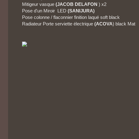
Mitigeur vasque
(JACOB DELAFON
) x2
Pose d'un Miroir LED
(SANIJURA)
Pose colonne / flaconnier finition laqué soft black
Radiateur Porte serviette électrique
(ACOVA
) black Mat