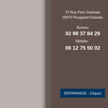
97 Rue Père Gwénael
29470 Plougastel Daoulas
Bureau:
02 98 37 84 29
Mobile:
06 12 75 50 02
DEPANNAGE - Cliquez