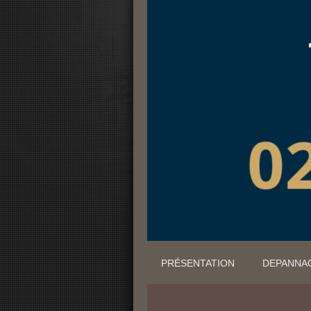
PRÉSENTATION
DEPANNA