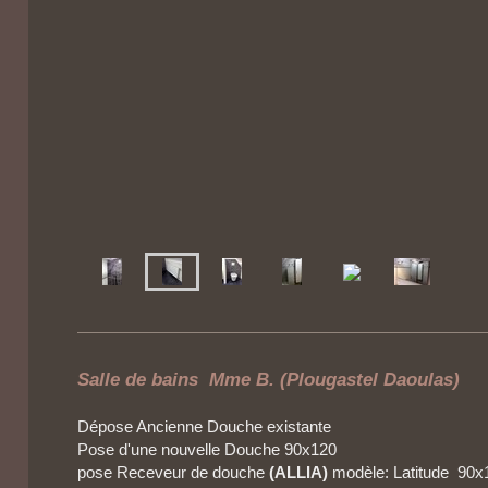
Salle de bains Mme B. (Plougastel Daoulas)
Dépose Ancienne Douche existante
Pose d'une nouvelle Douche 90x120
pose Receveur de douche
(ALLIA)
modèle: Latitude 90x